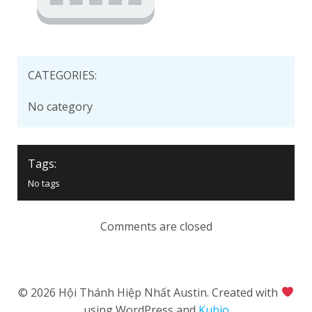
CATEGORIES:
No category
Tags:
No tags
Comments are closed
© 2026 Hội Thánh Hiệp Nhất Austin. Created with
using WordPress and
Kubio