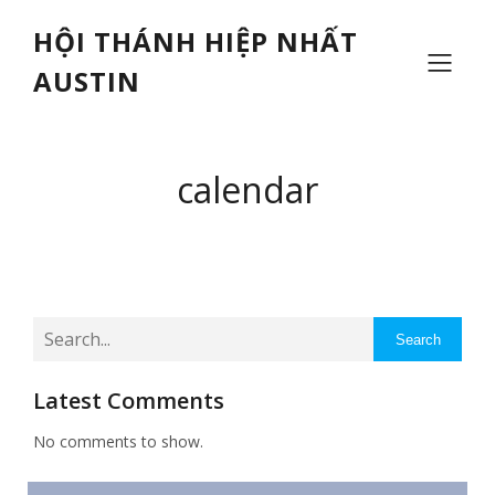
HỘI THÁNH HIỆP NHẤT
AUSTIN
calendar
Search
Latest Comments
No comments to show.