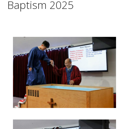
Baptism 2025