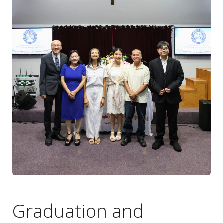
Graduation and