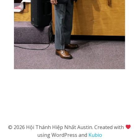
© 2026 Hội Thánh Hiệp Nhất Austin. Created with
using WordPress and
Kubio