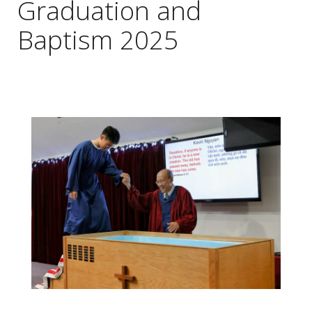
Graduation and
Baptism 2025