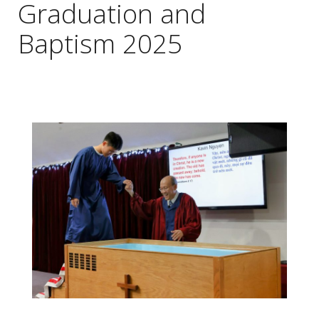
Graduation and
Baptism 2025