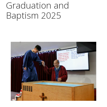
Graduation and
Baptism 2025