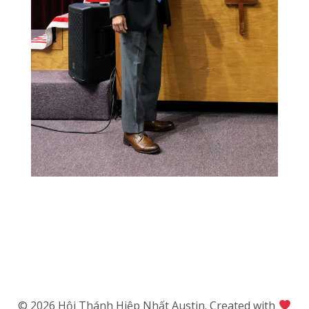
© 2026 Hội Thánh Hiệp Nhất Austin. Created with