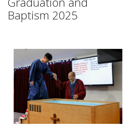
Graduation and
Baptism 2025