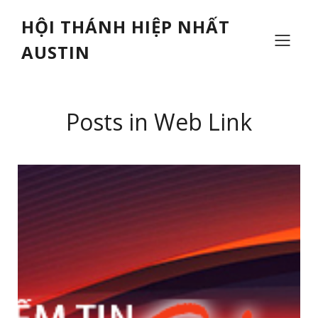
HỘI THÁNH HIỆP NHẤT
AUSTIN
Posts in Web Link